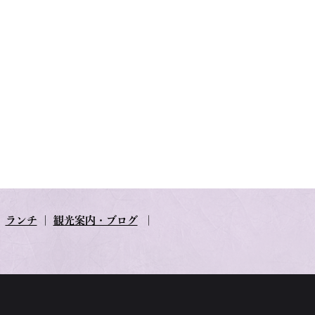
｜
ランチ
｜
観光案内・ブログ
｜