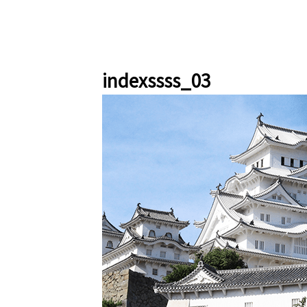
indexssss_03