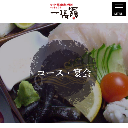
MENU
コース・宴会