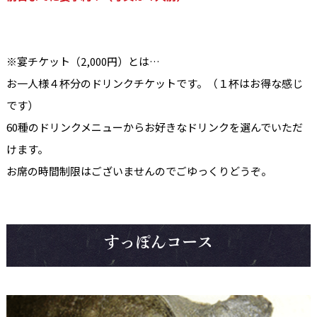
※宴チケット（2,000円）とは…
お一人様４杯分のドリンクチケットです。（１杯はお得な感じ
です）
60種のドリンクメニューからお好きなドリンクを選んでいただ
けます。
お席の時間制限はございませんのでごゆっくりどうぞ。
すっぽんコース