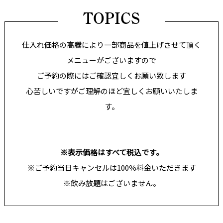
TOPICS
仕入れ価格の高騰により一部商品を値上げさせて頂く
メニューがございますので
ご予約の際にはご確認宜しくお願い致します
心苦しいですがご理解のほど宜しくお願いいたしま
す。
※表示価格はすべて税込です。
※ご予約当日キャンセルは100％料金いただきます
※飲み放題はございません。