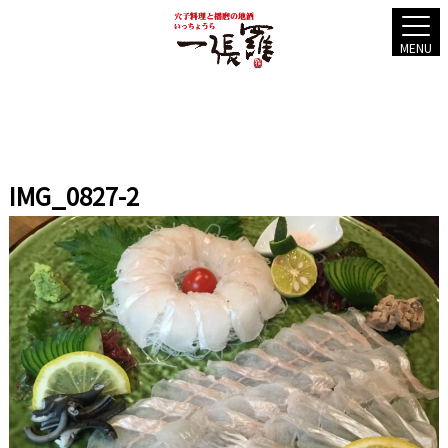
MENU
IMG_0827-2