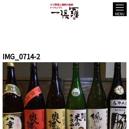
MENU
IMG_0714-2