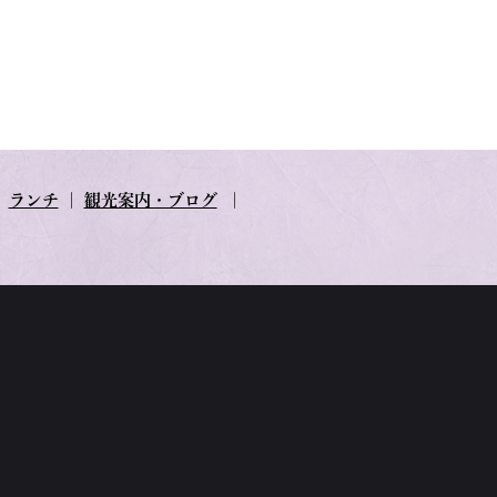
｜
ランチ
｜
観光案内・ブログ
｜