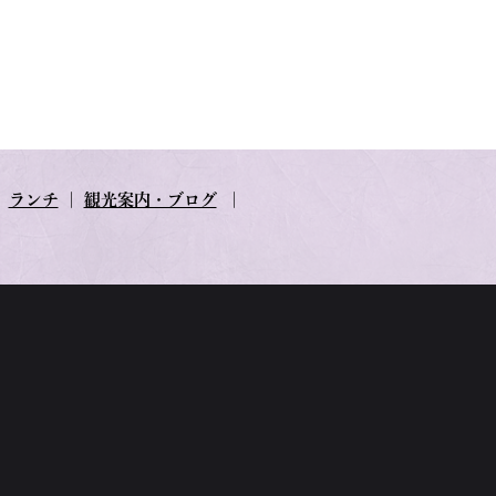
｜
ランチ
｜
観光案内・ブログ
｜