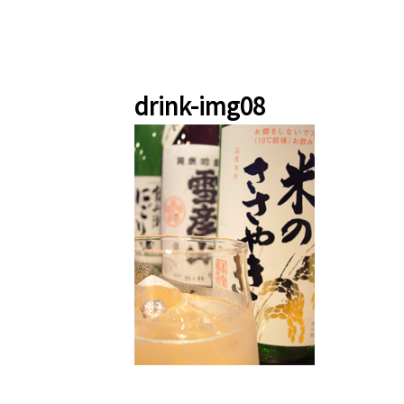
drink-img08