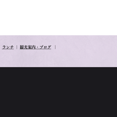
｜
ランチ
｜
観光案内・ブログ
｜