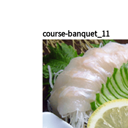
course-banquet_11