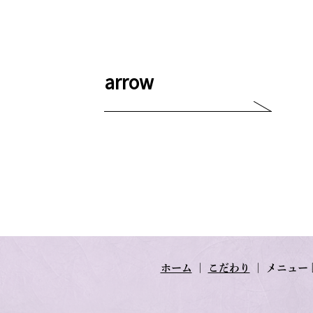
arrow
ホーム
｜
こだわり
｜
メニュー