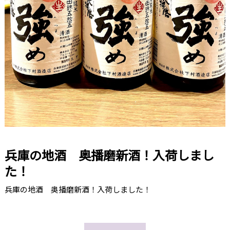
兵庫の地酒 奥播磨新酒！入荷しまし
た！
兵庫の地酒 奥播磨新酒！入荷しました！