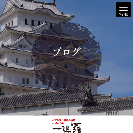
MENU
ブログ