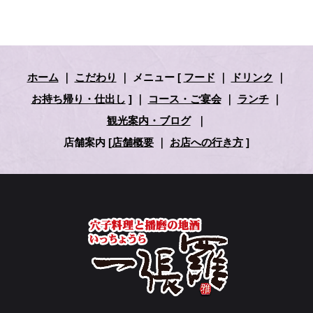
ホーム
｜
こだわり
｜
メニュー
[
フード
｜
ドリンク
｜
お持ち帰り・仕出し
] ｜
コース・ご宴会
｜
ランチ
｜
観光案内・ブログ
｜
店舗案内
[
店舗概要
｜
お店への行き方
]