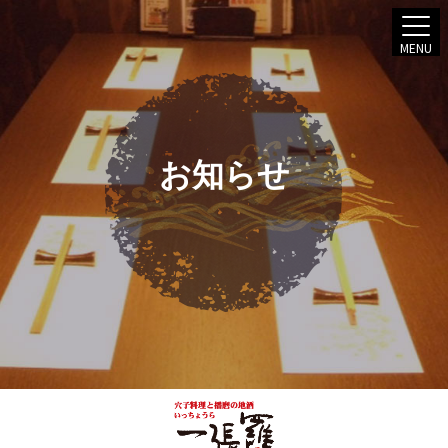
MENU
お知らせ