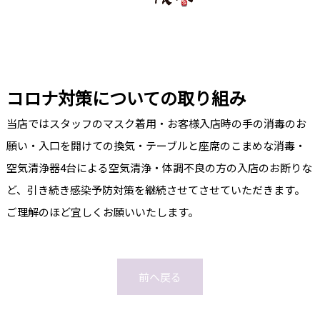
コロナ対策についての取り組み
当店ではスタッフのマスク着用・お客様入店時の手の消毒のお
願い・入口を開けての換気・テーブルと座席のこまめな消毒・
空気清浄器4台による空気清浄・体調不良の方の入店のお断りな
ど、引き続き感染予防対策を継続させてさせていただきます。
ご理解のほど宜しくお願いいたします。
前へ戻る