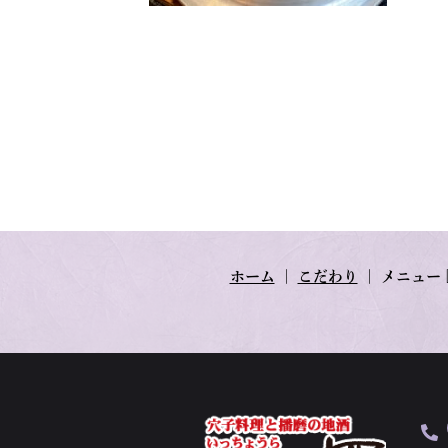
ホーム
｜
こだわり
｜
メニュー