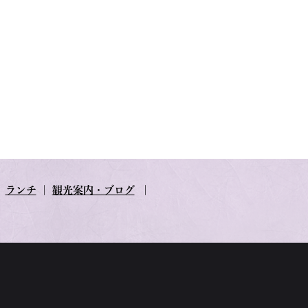
｜
ランチ
｜
観光案内・ブログ
｜