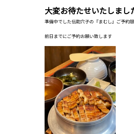
大変お待たせいたしましたm
準備中でした伝助穴子の『まむし』ご予約
前日までにご予約お願い致します