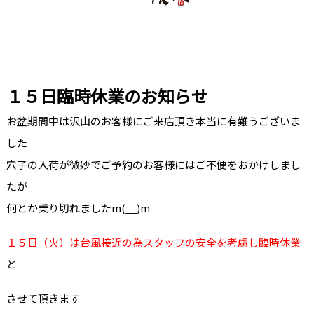
１５日臨時休業のお知らせ
お盆期間中は沢山のお客様にご来店頂き本当に有難うございま
した
穴子の入荷が微妙でご予約のお客様にはご不便をおかけしまし
たが
何とか乗り切れましたm(__)m
１５日（火）は台風接近の為スタッフの安全を考慮し臨時休業
と
させて頂きます