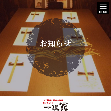
MENU
お知らせ