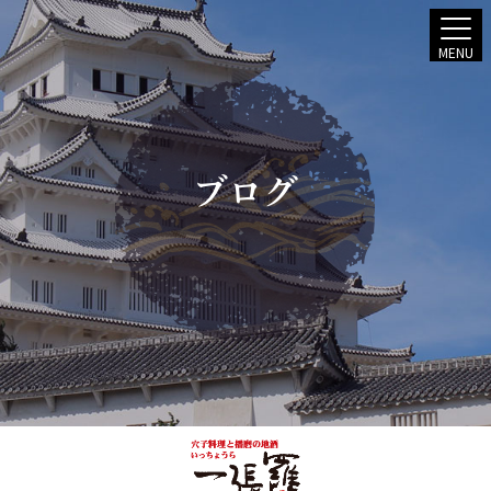
MENU
ブログ