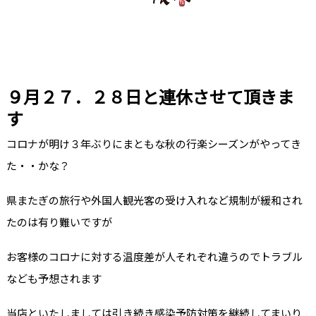
９月２７．２８日と連休させて頂きま
す
コロナが明け３年ぶりにまともな秋の行楽シーズンがやってき
た・・かな？
県またぎの旅行や外国人観光客の受け入れなど規制が緩和され
たのは有り難いですが
お客様のコロナに対する温度差が人それぞれ違うのでトラブル
なども予想されます
当店といたしましては引き続き感染予防対策を継続してまいり