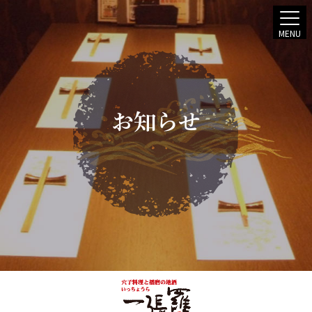
MENU
お知らせ