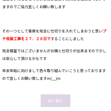
ますのでご協力宜しくお願い致します
その一つとして客席を完全に仕切りを入れてしまおうと思い
プ
チ改装工事を２７．２８日で
することにしました
完全個室ではございませんがお隣と仕切りが出来ますので少し
は安心して頂けるかもです
年末年始に向けまして色々取り組んでいこうと思っております
ので宜しくお願い致しますm(__)m
前へ戻る