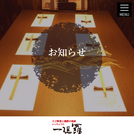
MENU
お知らせ