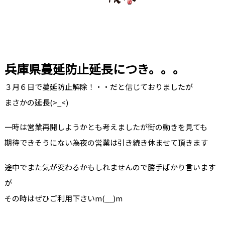
兵庫県蔓延防止延長につき。。。
３月６日で蔓延防止解除！・・だと信じておりましたが
まさかの延長(>_<)
一時は営業再開しようかとも考えましたが街の動きを見ても
期待できそうにない為夜の営業は引き続き休ませて頂きます
途中でまた気が変わるかもしれませんので勝手ばかり言います
が
その時はぜひご利用下さいm(__)m