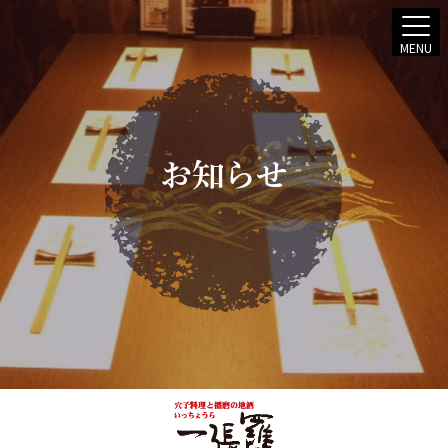
MENU
お知らせ