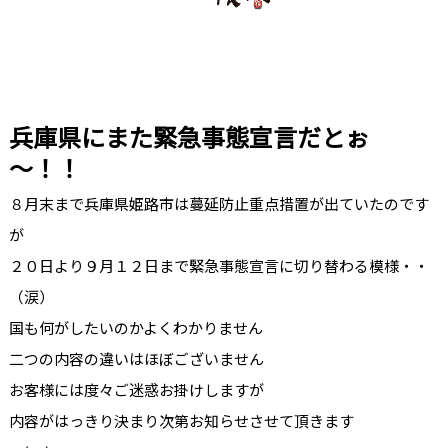
兵庫県にまた緊急事態宣言だとぉ
～！！
８月末まで兵庫県姫路市は蔓延防止重点措置が出ていたのです
が
２０日より９月１２日まで緊急事態宣言に切り替わる模様・・
（涙）
国も何がしたいのかよくわかりません
二つの内容の違いはほぼございません
お客様には度々ご迷惑お掛けしますが
内容がはっきり決まり次第お知らせさせて頂きます