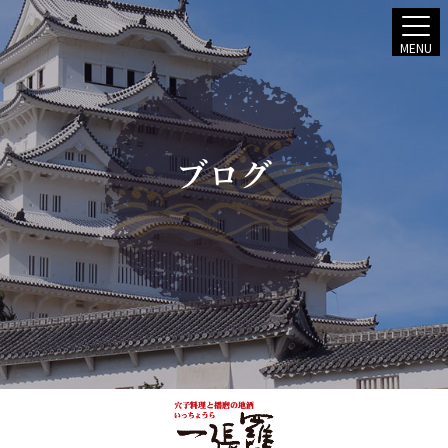
MENU
ブログ