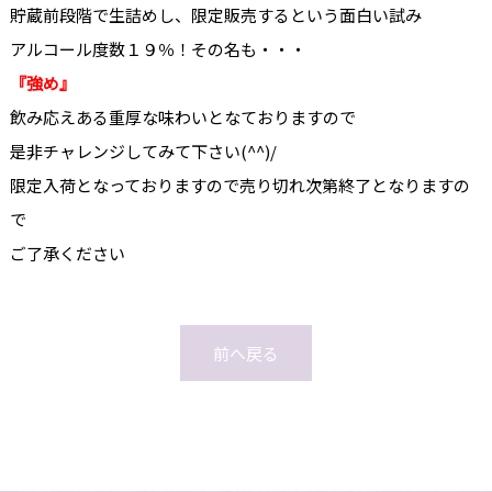
貯蔵前段階で生詰めし、限定販売するという面白い試み
アルコール度数１９％！その名も・・・
『強め』
飲み応えある重厚な味わいとなておりますので
是非チャレンジしてみて下さい(^^)/
限定入荷となっておりますので売り切れ次第終了となりますの
で
ご了承ください
前へ戻る