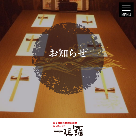
MENU
お知らせ