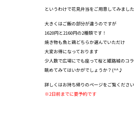
というわけで花見弁当をご用意してみまし
大きくはご飯の部分が違うのですが
1620円と2160円の2種類です！
焼き物も魚と鶏どちらか選んでいただけ
大変お得になっております
少人数で広場にでも座って桜と姫路城のコラ
眺めてみてはいかがでしょうか？(^^♪
詳しくはお持ち帰りのページをご覧くださ
※2日前までに要予約です