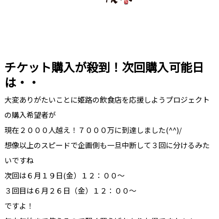
チケット購入が殺到！次回購入可能日
は・・
大変ありがたいことに姫路の飲食店を応援しようプロジェクト
の購入希望者が
現在２０００人越え！７０００万に到達しました(^^)/
想像以上のスピードで企画側も一旦中断して３回に分けるみた
いですね
次回は６月１９日(金）１２：００～
３回目は６月２６日（金）１２：００～
ですよ！