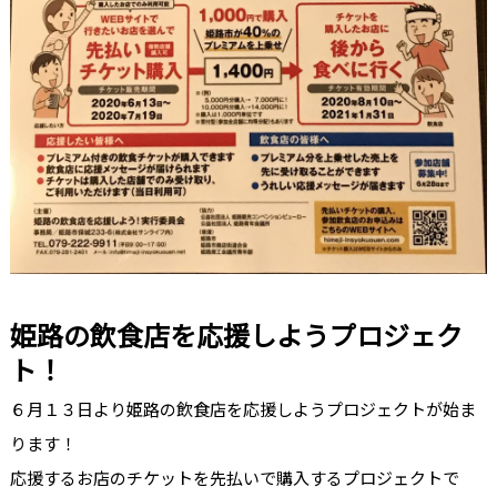
姫路の飲食店を応援しようプロジェク
ト！
６月１３日より姫路の飲食店を応援しようプロジェクトが始ま
ります！
応援するお店のチケットを先払いで購入するプロジェクトで