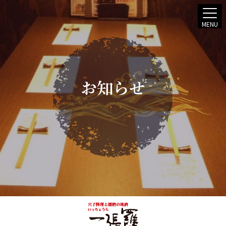
MENU
お知らせ