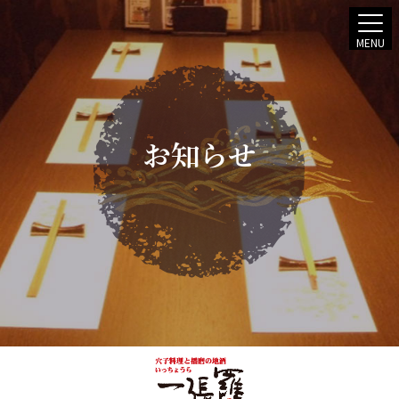
MENU
お知らせ