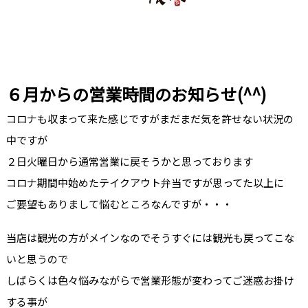
６月からの営業時間のお知らせ(^^)
コロナも収まって来た感じですがまだまだ気を許せない状況の
中ですが
２日火曜日から通常営業に戻そうかと思っております
コロナ期間中始めたテイクアウト弁当ですが思ってた以上に
ご要望もありまして悩むところなんですが・・・
当店は観光の方がメインなのでそうすぐには観光も戻ってこな
いと思うので
しばらくは色々悩みながらで営業形態が変わってご迷惑お掛け
する事が