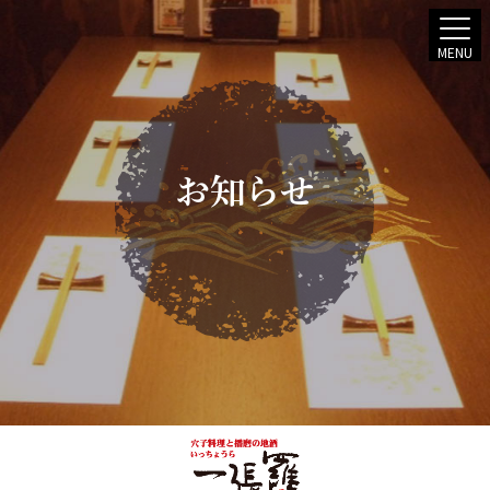
MENU
お知らせ