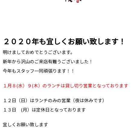
２０２０年も宜しくお願い致します！
明けましておめでとうございます。
新年から沢山のご来店有難うございました！
今年もスタッフ一同頑張ります！！
１月８(水）９(木）のランチは貸し切り営業となっております
１２日（日）はランチのみの営業（夜は休みです）
１３日 (月）は定休日となっております
宜しくお願い致します