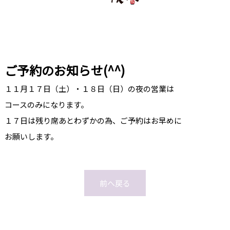
ご予約のお知らせ(^^)
１１月１７日（土）・１８日（日）の夜の営業は
コースのみになります。
１７日は残り席あとわずかの為、ご予約はお早めに
お願いします。
前へ戻る