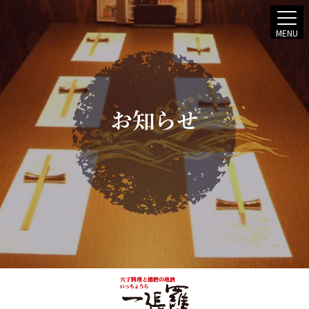
MENU
お知らせ