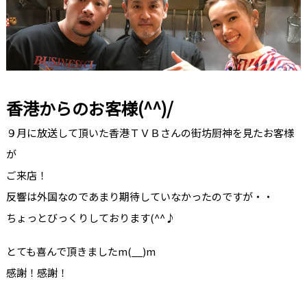
香港からのお客様(^^)/
９月に放送して頂いた香港ＴＶＢさんの街坊厨神を見たお客様
が
ご来店！
反響は外国なのであまり期待していなかったのですが・・
ちょっとびっくりしております(^^♪
とても喜んで頂きましたm(__)m
感謝！感謝！