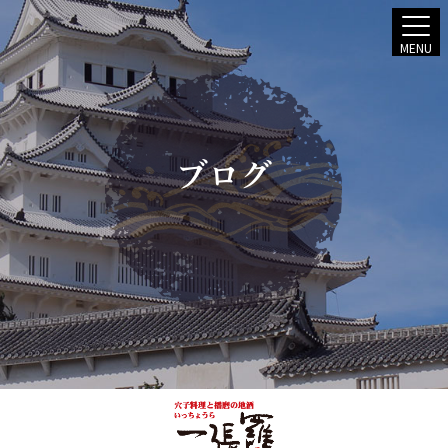
MENU
ブログ