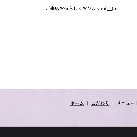
ご来店お待ちしておりますm(__)m
ホーム
｜
こだわり
｜
メニュー