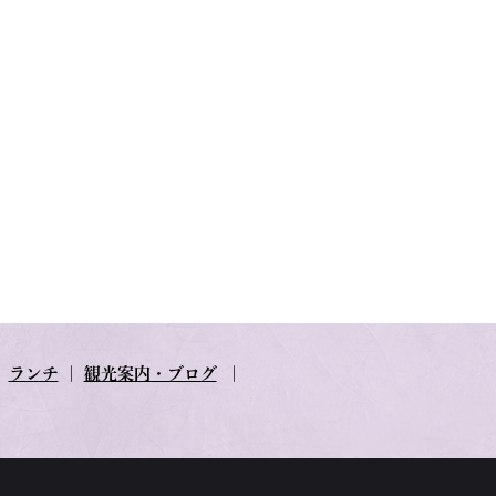
｜
ランチ
｜
観光案内・ブログ
｜