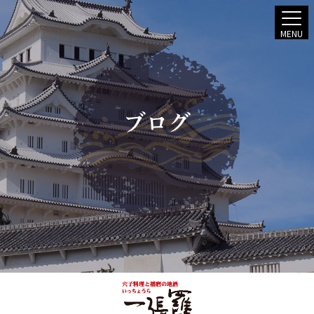
MENU
ブログ