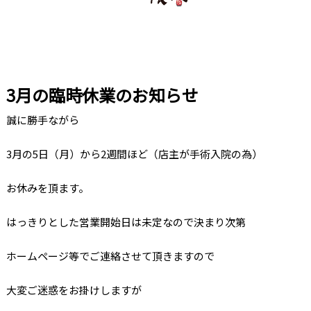
3月の臨時休業のお知らせ
誠に勝手ながら
3月の5日（月）から2週間ほど（店主が手術入院の為）
お休みを頂ます。
はっきりとした営業開始日は未定なので決まり次第
ホームページ等でご連絡させて頂きますので
大変ご迷惑をお掛けしますが