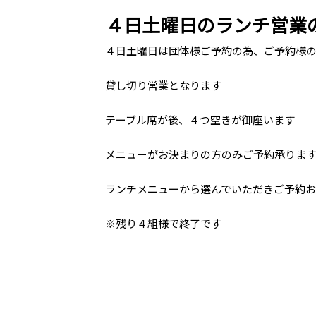
４日土曜日のランチ営業
４日土曜日は団体様ご予約の為、ご予約様
貸し切り営業となります
テーブル席が後、４つ空きが御座います
メニューがお決まりの方のみご予約承りま
ランチメニューから選んでいただきご予約
※残り４組様で終了です