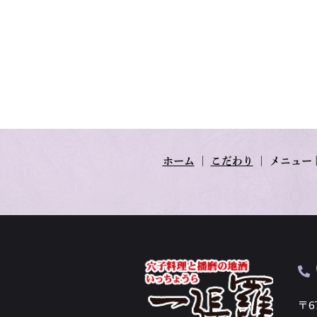
ホーム
｜
こだわり
｜
メニュー
〒6