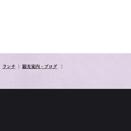
｜
ランチ
｜
観光案内・ブログ
｜