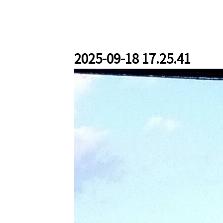
2025-09-18 17.25.41