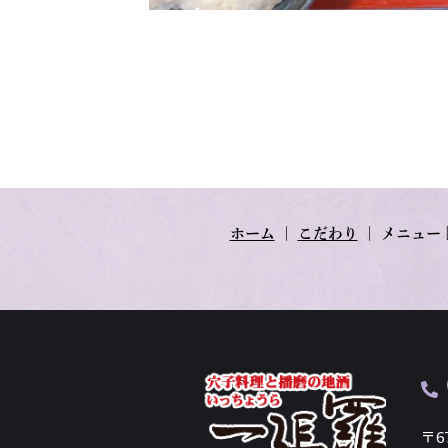
ホーム
｜
こだわり
｜
メニュー
〒6