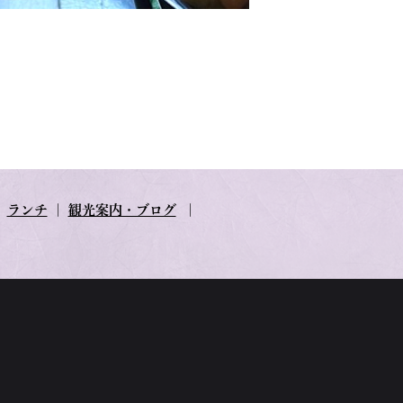
｜
ランチ
｜
観光案内・ブログ
｜