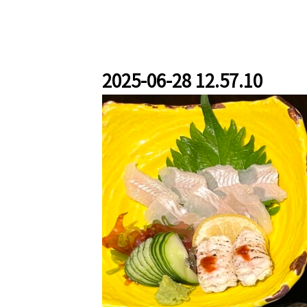
2025-06-28 12.57.10