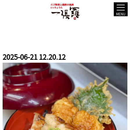
MENU
2025-06-21 12.20.12