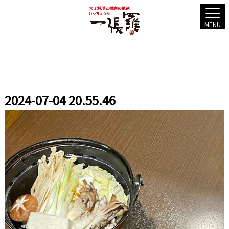
MENU
2024-07-04 20.55.46