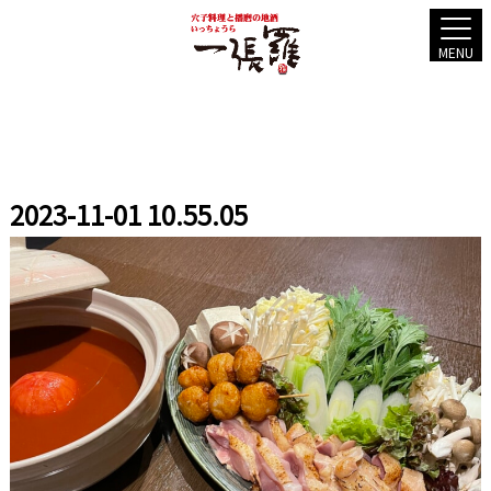
MENU
2023-11-01 10.55.05