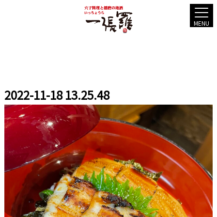
MENU
2022-11-18 13.25.48