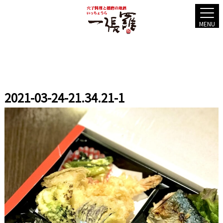
MENU
2021-03-24-21.34.21-1