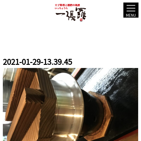
MENU
2021-01-29-13.39.45