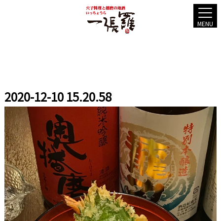
MENU
2020-12-10 15.20.58