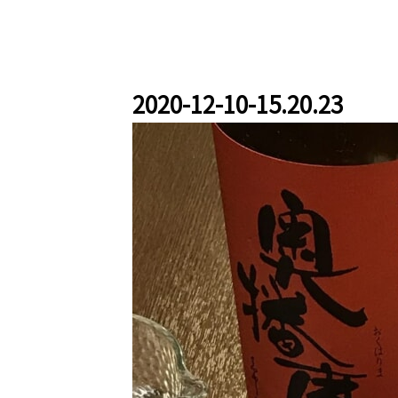
2020-12-10-15.20.23