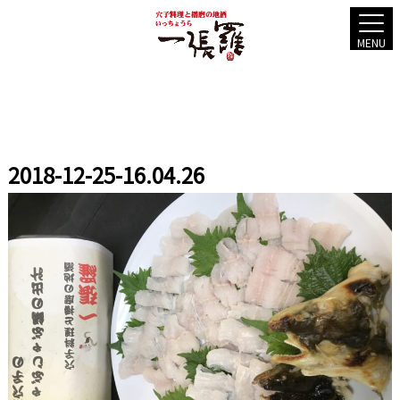
MENU
2018-12-25-16.04.26