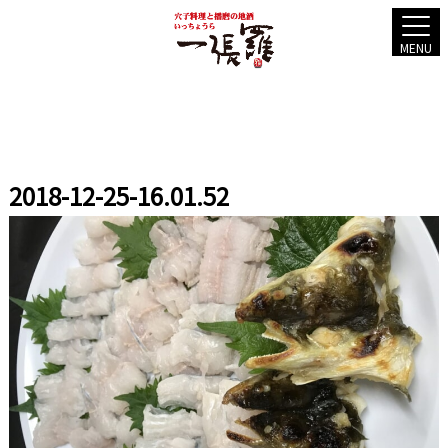
MENU
2018-12-25-16.01.52