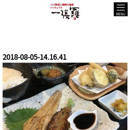
MENU
2018-08-05-14.16.41