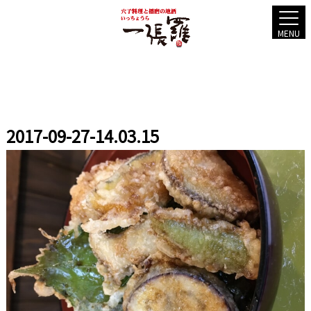
MENU
2017-09-27-14.03.15