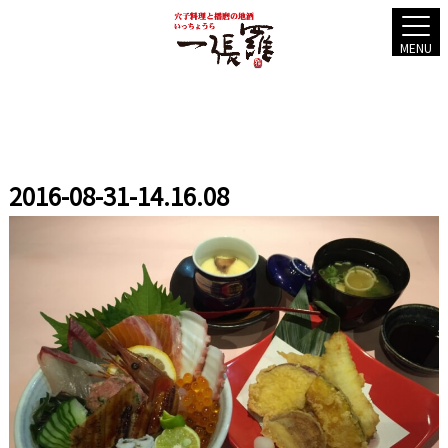
MENU
2016-08-31-14.16.08