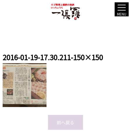
MENU
2016-01-19-17.30.211-150×150
前へ戻る