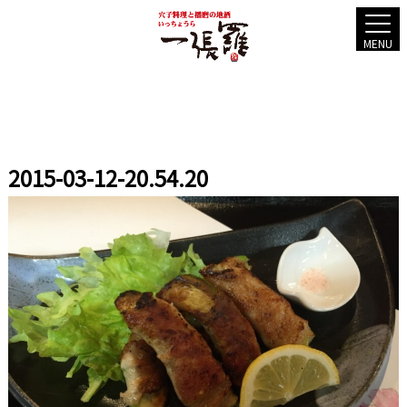
MENU
2015-03-12-20.54.20