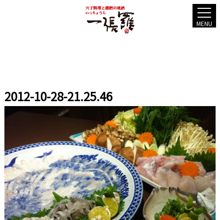
MENU
2012-10-28-21.25.46