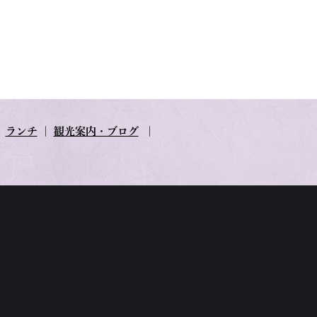
｜
ランチ
｜
観光案内・ブログ
｜