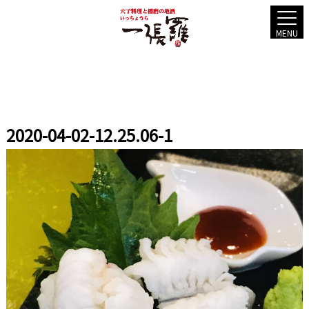
MENU
2020-04-02-12.25.06-1